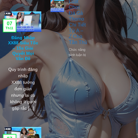
Luật
Xèng
Chơi
–
Đá Gà
Game
Thomo
Săn
07
Chi Tiết
Xu
Th11
Từ A –
Đổi
Z Cho
Thưởng
Đăng Nhập
Không
Tân Thủ
XX88 Siêu Tốc
Nên
– 15s Giải
Chức năng
Bỏ
Quyết Mọi
bình luận bị
lỡ
Vấn Đề
ở
tắt
Luật
Quy trình đăng
Chơi
nhập
Đá
Gà
XX88 tưởng
Thomo
đơn giản
Chi
nhưng lại có
Tiết
không ít gười
Từ
A
gặp rắc [...]
–
Z
Cho
Tân
Thủ