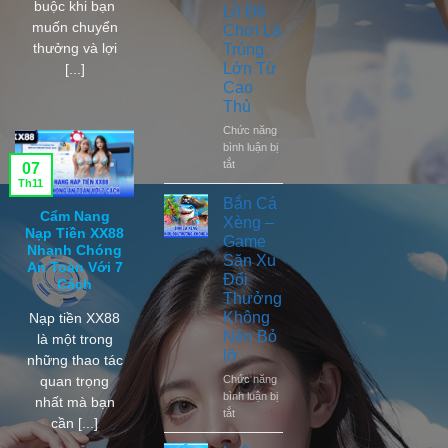
buộc khi bạn
Lô Đề
Tín
muốn chuyển
Chơi Là
Nhất
thưởng và lợi
Trúng
2025
Lớn Từ
Do
[...]
Người
Cao
Việt
Thủ
Bình
Chức năng
Chọn
bình luận bị
ở
tắt
07
4
Th11
Kinh
Bắn Cá
Nghiệm
Cẩm Nang
Xèng –
Soi
Nạp Tiền XX88
Game
Cầu
Nhanh Chóng
Săn Xu
Lô
An Toàn Với 7
Đổi
Đề
Cách
Thưởng
Chơi
Không
Là
Nạp tiền XX88
Trúng
Nên Bỏ
là một trong
Lớn
lỡ
những thao tác
Từ
Chức năng
quan trọng
Cao
bình luận bị
nhất mà bạn
Thủ
ở
tắt
cần [...]
Bắn
Cá