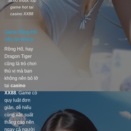
Sicbo thuộc top
game hot tại
casino XX88
Game Rồng Hổ
siêu ăn khách
Rồng Hổ, hay
Dragon Tiger
cũng là trò chơi
thú vị mà bạn
không nên bỏ lỡ
tại
casino
XX88
. Game có
quy luật đơn
giản, dễ hiểu
cùng xác suất
thắng cao nên
ngay cả người