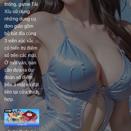
thống, game Tài
Xỉu sử dụng
những dụng cụ
đơn giản gồm
bộ bát đĩa cùng
3 viên xúc xắc
có hiển thị điểm
số trên các mặt.
Ở mỗi ván, bạn
cần đưa ra dự
đoán số điểm
trên 3 mặt và đặt
tiền tại cửa thích
hợp.