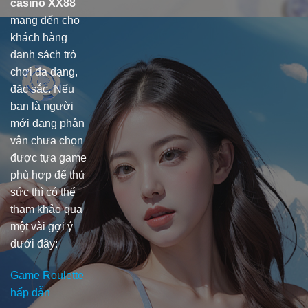
casino XX88
mang đến cho
khách hàng
danh sách trò
chơi đa dạng,
đặc sắc. Nếu
bạn là người
mới đang phân
vân chưa chọn
được tựa game
phù hợp để thử
sức thì có thể
tham khảo qua
một vài gợi ý
dưới đây:
Game Roulette
hấp dẫn