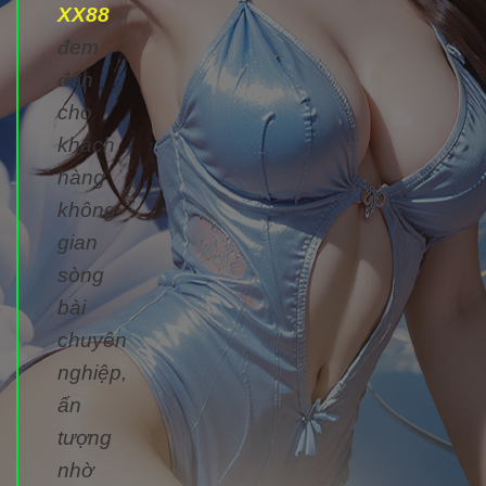
XX88
đem
đến
cho
khách
hàng
không
gian
sòng
bài
chuyên
nghiệp,
ấn
tượng
nhờ