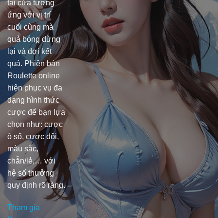
tại cửa tương
ứng với vị trí
cuối cùng mà
quả bóng dừng
lại và đợi kết
quả. Phiên bản
Roulette online
hiện phục vụ đa
dạng hình thức
cược để bạn lựa
chọn như: cược
ô số, cược đôi,
màu sắc,
chẵn/lẻ,… với
hệ số thưởng
quy định rõ ràng.
Tham gia