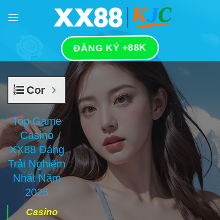
Skip
to
content
ĐĂNG KÝ +88K
Contents
Top Game
Casino
XX88 Đáng
Trải Nghiệm
Nhất Năm
2025
Casino