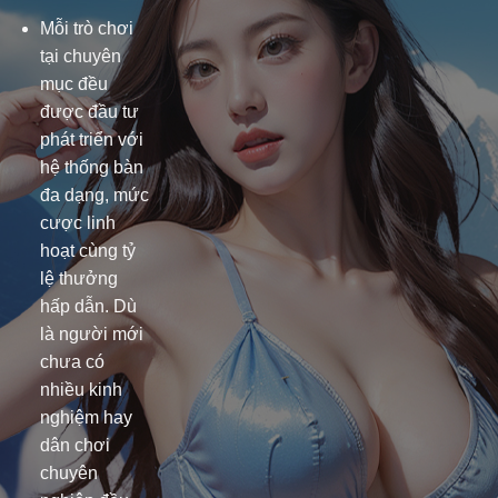
Mỗi trò chơi
tại chuyên
mục đều
được đầu tư
phát triển với
hệ thống bàn
đa dạng, mức
cược linh
hoạt cùng tỷ
lệ thưởng
hấp dẫn. Dù
là người mới
chưa có
nhiều kinh
nghiệm hay
dân chơi
chuyên