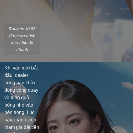
Roulette XX88
được ưa thích
nhờ nhịp độ
nhanh
Khi ván mới bắt
đầu, dealer
trong bàn khởi
động vòng quay
và tung quả
bóng nhỏ vào
bên trong. Lúc
này, thành viên
tham gia đặt tiền