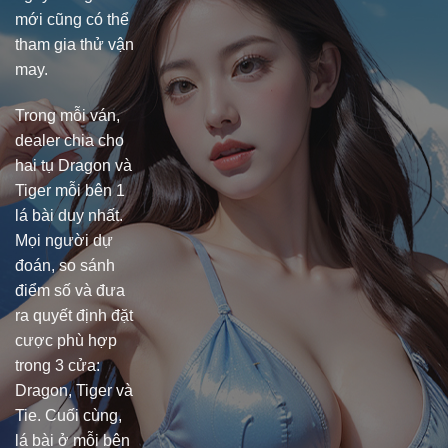
mới cũng có thể
tham gia thử vận
may.
Trong mỗi ván,
dealer chia cho
hai tụ Dragon và
Tiger mỗi bên 1
lá bài duy nhất.
Mọi người dự
đoán, so sánh
điểm số và đưa
ra quyết định đặt
cược phù hợp
trong 3 cửa:
Dragon, Tiger và
Tie. Cuối cùng,
lá bài ở mỗi bên