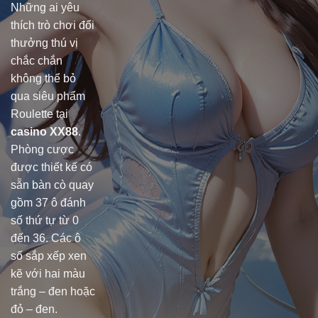
Những ai yêu
thích trò chơi đổi
thưởng thú vị
chắc chắn
không thể bỏ
qua siêu phẩm
Roulette tại
casino XX88
.
Phòng cược
được thiết kế có
sẵn bàn cò quay
gồm 37 ô đánh
số thứ tự từ 0
đến 36. Các ô
số sắp xếp xen
kẽ với hai màu
trắng – đen hoặc
đỏ – đen.